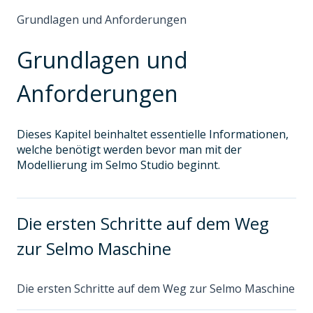
Grundlagen und Anforderungen
Grundlagen und
Anforderungen
Dieses Kapitel beinhaltet essentielle Informationen,
welche benötigt werden bevor man mit der
Modellierung im Selmo Studio beginnt.
Die ersten Schritte auf dem Weg
zur Selmo Maschine
Die ersten Schritte auf dem Weg zur Selmo Maschine